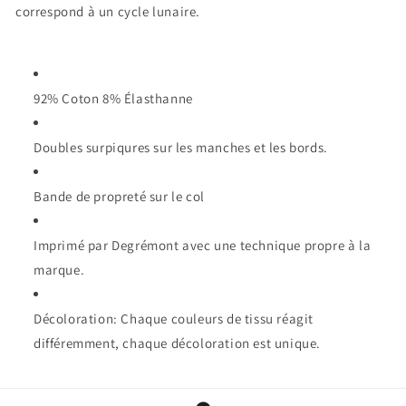
correspond à un cycle lunaire.
92% Coton 8% Élasthanne
Doubles surpiqures sur les manches et les bords.
Bande de propreté sur le col
Imprimé par Degrémont avec une technique propre à la
marque.
Décoloration: Chaque couleurs de tissu réagit
différemment, chaque décoloration est unique.